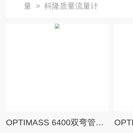
量
>
科隆质量流量计
OPTIMASS 6400双弯管质量流量计