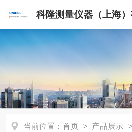
科隆测量仪器（上海）
司
当前位置：
首页
>
产品展示