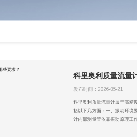
科里奥利质量流量
发布时间：2026-05-21
科里奥利质量流量计属于高精
括以下几方面：一、振动环境
计内部测量管依靠振动原理工
坏仪...