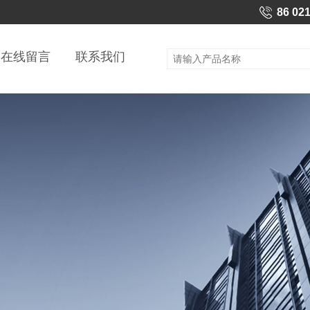
86 02
在线留言
联系我们