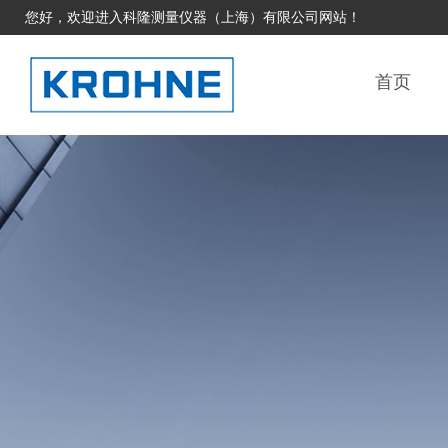
您好，欢迎进入科隆测量仪器（上海）有限公司网站！
首页