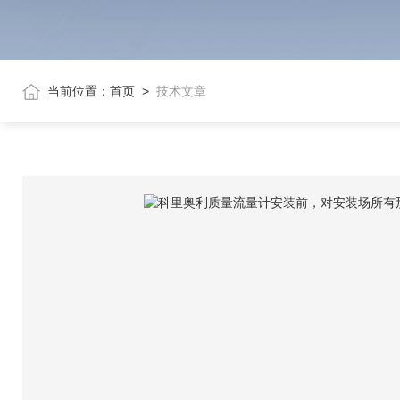
当前位置：
首页
>
技术文章