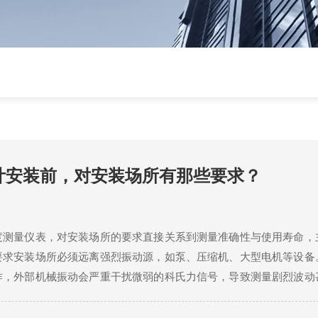
计安装前，对安装场所有那些要求？
度测量仪表，对安装场所的要求直接关系到测量准确性与使用寿命，
要求安装场所必须远离强烈振动源，如泵、压缩机、大型电机等设备
作，外部机械振动会严重干扰微弱的科氏力信号，导致测量剧烈波动