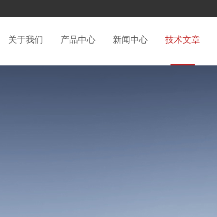
关于我们
产品中心
新闻中心
技术文章