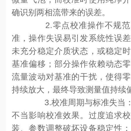
确识别两相流带来的误差。
2.零点校准操作不规范
准，操作失误易引发系统性误差
未充分稳定介质状态，或稳定时
基准偏移；部分操作依赖动态零
流量波动对基准的干扰，使得零
持续放大，最终导致测量值持续
3.校准周期与标准失当：
不当影响校准效果。过度追求校
装、参数调整破坏设备稳定性；