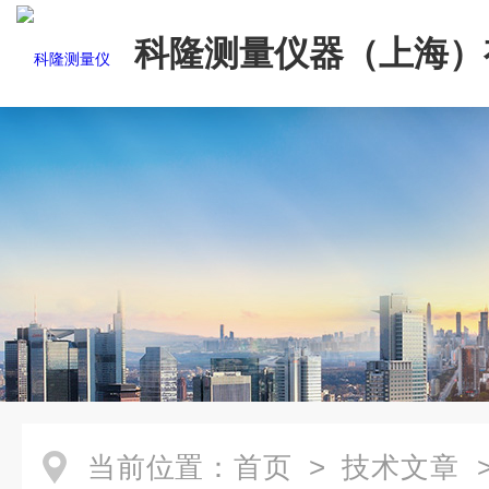
科隆测量仪器（上海）
司
当前位置：
首页
>
技术文章
>