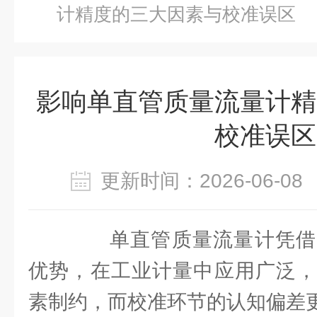
计精度的三大因素与校准误区
影响单直管质量流量计精
校准误区
更新时间：2026-06-
单直管质量流量计凭借
优势，在工业计量中应用广泛，
素制约，而校准环节的认知偏差