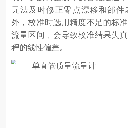
无法及时修正零点漂移和部件
外，校准时选用精度不足的标准
流量区间，会导致校准结果失真
程的线性偏差。