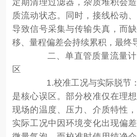
定期清理过滤器，杂质堆积会造
质流动状态。同时，接线松动、
导致信号采集与传输失真，而缺
移、量程偏差会持续累积，最终
二、单直管质量流量计
区
1.校准工况与实际脱节：
是核心误区。部分校准仅在理想
现场的温度、压力、介质特性，
实际工况中因环境变化出现偏差
微量气泡，而校准时使用纯净介