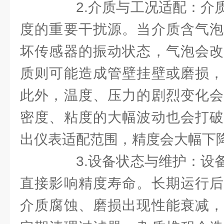
2.介质与工况适配：介质
度的重要干扰源。当介质含气泡
坏传感器的振动状态，气泡会改
质则可能造成管壁挂壁或磨损，
此外，温度、压力的剧烈变化会
密度、粘度的大幅波动也会打破
出仪表适配范围，精度会大幅下
3.设备状态与维护：设备
直接影响精度寿命。长期运行后
介质腐蚀、磨损出现性能衰减，