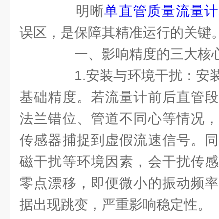
明晰
单直管质量流量计
误区，是保障其精准运行的关键
一、影响精度的三大核
1.安装与环境干扰：安装
基础精度。若流量计前后直管段
法兰错位、管道不同心等情况，
传感器捕捉到虚假流速信号。同
磁干扰等环境因素，会干扰传感
零点漂移，即便微小的振动频率
据出现跳变，严重影响稳定性。