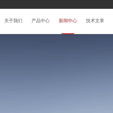
关于我们
产品中心
新闻中心
技术文章