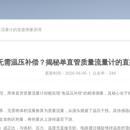
量流量计的直接测量原理
无需温压补偿？揭秘单直管质量流量计的直
更新时间：2026-06-05 | 点击率：248
，而单直管质量流量计却能实现“免温压补偿”的精准测量，其核心在于
系，无需将体积流量换算为质量流量，从源头规避了温压干扰。其传感器
走加热区热量，将热量从上游传递至下游。
成正比，与体积、压力、温度无直接关联。电路通过捕捉维持温差所需