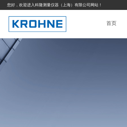
您好，欢迎进入科隆测量仪器（上海）有限公司网站！
首页