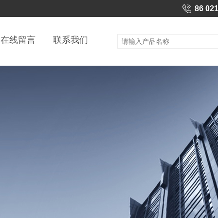
86 02
在线留言
联系我们