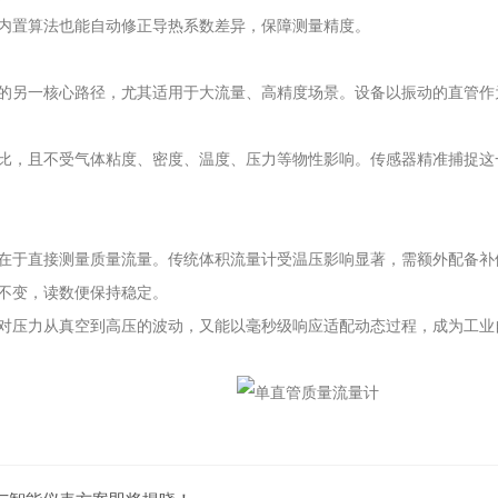
内置算法也能自动修正导热系数差异，保障测量精度。
另一核心路径，尤其适用于大流量、高精度场景。设备以振动的直管作
，且不受气体粘度、密度、温度、压力等物性影响。传感器精准捕捉这
于直接测量质量流量。传统体积流量计受温压影响显著，需额外配备补
不变，读数便保持稳定。
压力从真空到高压的波动，又能以毫秒级响应适配动态过程，成为工业