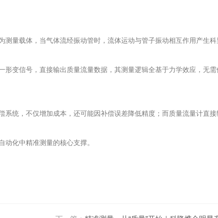
为测量载体，当气体流经振动管时，流体运动与管子振动相互作用产生科
一形变信号，直接输出质量流量数据，其测量逻辑全基于力学效应，无需
偿系统，不仅增加成本，还可能因补偿误差降低精度；而质量流量计直接
自动化中精准测量的核心支撑。