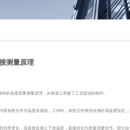
接测量原理
独特的直接质量测量原理，从根源上突破了工况波动的制约。
内置加热元件与温度传感器，工作时，加热元件维持传感区域温度恒定，
的功率变化，或直接监测上下游温差，直接转化为质量流量信号。部分设