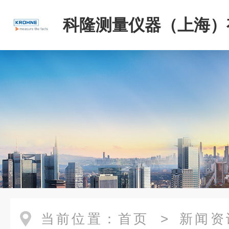
科隆测量仪器（上海）
司
当前位置：
首页
>
新闻资