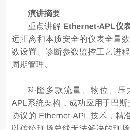
演讲摘要
重点讲解
Ethernet-AP
远距离和本质安全的仪表全量数
数设置、诊断参数监控工艺进程
周期管理。
科隆多款流量、物位、压力
APL系统架构，成功应用于巴斯夫湛
协议的 Ethernet-APL 技
以传统现场总线无法解决的现场