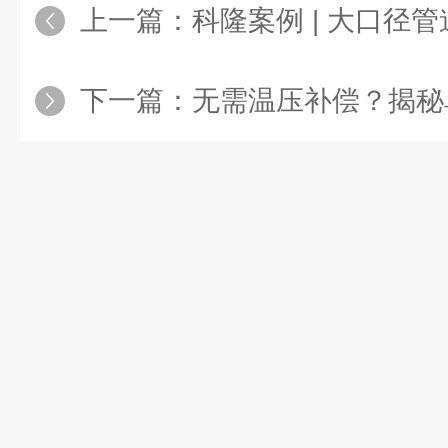
上一篇：
科隆案例 | 大口径
下一篇：
无需温压补偿？揭秘单直管