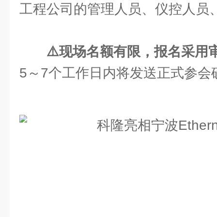
工程公司的管理人员、仪控人员
⚠️现场名额有限，报名采用
5～7个工作日内将发送正式参会