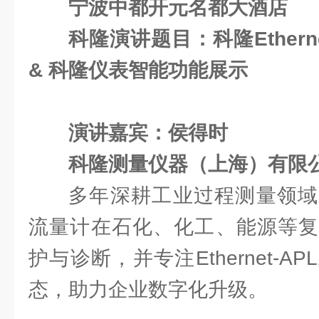
宁波中都开元名都大酒店
科隆演讲题目：科隆Ethern
& 科隆仪表智能功能展示
演讲嘉宾：侯得时
科隆测量仪器（上海）有限公
多年深耕工业过程测量领域
流量计在石化、化工、能源等复
护与诊断，并专注Ethernet-
态，助力企业数字化升级。