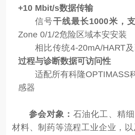
+10 Mbit/s数据传输
信号
干线最长1000米，支
Zone 0/1/2危险区域本安安装
相比传统4-20mA/HAR
过程与诊断数据可访问性
适配所有科隆OPTIMAS
感器
参会对象：
石油化工、精细
材料、制药等流程工业企业，以