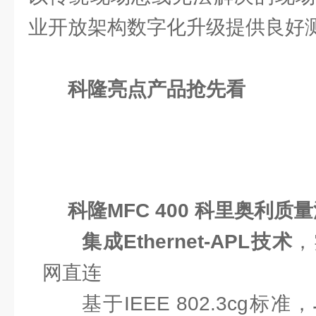
业开放架构数字化升级提供良好
科隆亮点产品抢先看
科隆MFC 400 科里奥利质
集成Ethernet-APL技术
，
网直连
基于IEEE 802.3cg标准，