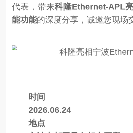
代表，带来
科隆Ethernet-A
能功能
的深度分享，诚邀您现场
时间
2026.06.24
地点