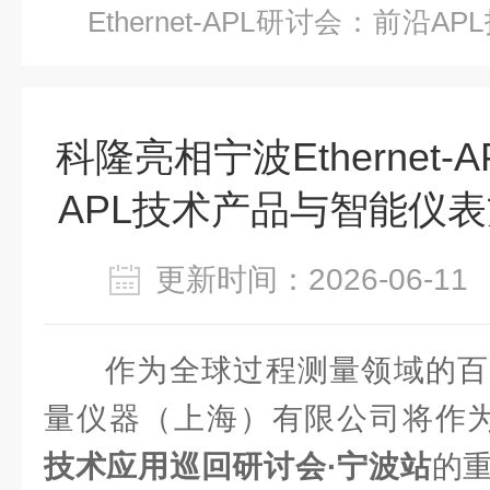
Ethernet-APL研讨会：前沿
案即将揭晓！
科隆亮相宁波Ethernet
APL技术产品与智能仪
更新时间：2026-06-
作为全球过程测量领域的百
量仪器（上海）有限公司将作
技术应用巡回研讨会·宁波站
的