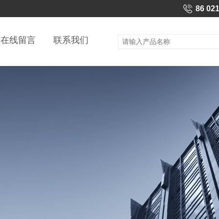
86 02
在线留言
联系我们