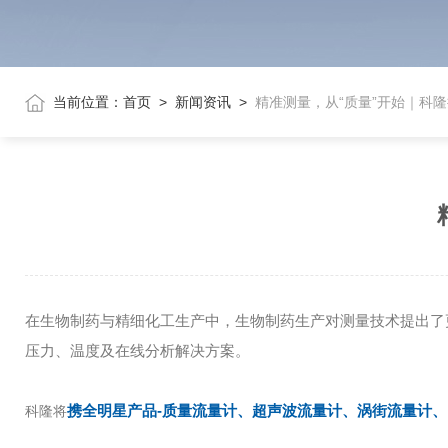
当前位置：
首页
>
新闻资讯
>
精准测量，从“质量”开始｜科
在生物制药与精细化工生产中，生物制药生产对测量技术提出了
压力、温度及在线分析解决方案。
携全明星产品-质量流量计、超声波流量计、
涡街流量计
、
科隆将