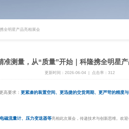
隆携全明星产品亮相展会
精准测量，从“质量”开始｜科隆携全明星
更新时间：2026-06-04 | 点击率：312
更高要求：
更紧凑的装置空间、更迅捷的交货周期、更严苛的精度与
电磁流量计、压力变送器等
亮相此次展会，传递技术与创新思维。欢迎