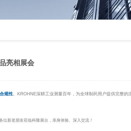
产品亮相展会
合规性
。
KROHNE
深耕工业测量百年，为全球制药用户提供完整的
各位新老朋友莅临科隆展台，亲身体验、深入交流！