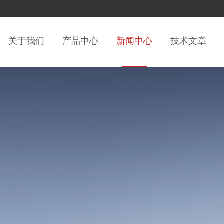
关于我们
产品中心
新闻中心
技术文章