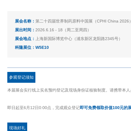
展会名称：
第二十四届世界制药原料中国展（
CPHI China 2026
展出时间：
2026.6.16 - 18（周二至周四）
展会地点：
上海新国际博览中心（浦东新区龙阳路2345号）
科隆展位：W5E10
参观登记须知
本届展会实行线上实名预约登记及现场身份证核验制度。请携带本人
即日起至6月12日0:00点，完成观众登记
即可免费领取价值100元的
现场好礼