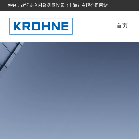
您好，欢迎进入科隆测量仪器（上海）有限公司网站！
首页