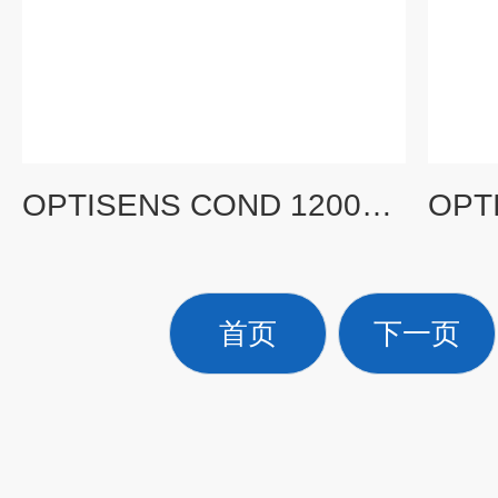
OPTISENS COND 1200KROHNE科隆电导率传感器
首页
下一页