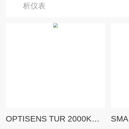
析仪表
OPTISENS TUR 2000KROHNE科隆浊度传感器