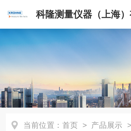
科隆测量仪器（上海）
司
当前位置：
首页
>
产品展示