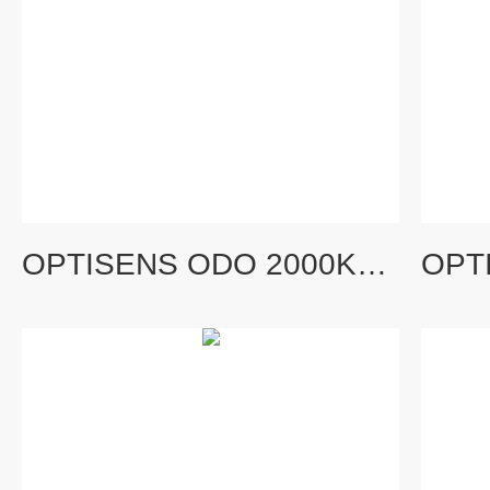
OPTISENS ODO 2000KROHNE科隆光学溶解氧传感器