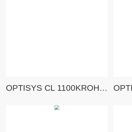
OPTISYS CL 1100KROHNE科隆余氯测定仪