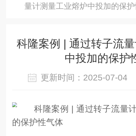
量计测量工业熔炉中投加的保护
科隆案例 | 通过转子流
中投加的保护
更新时间：2025-07-0