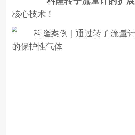
科隆转子流量计的扩展
核心技术！