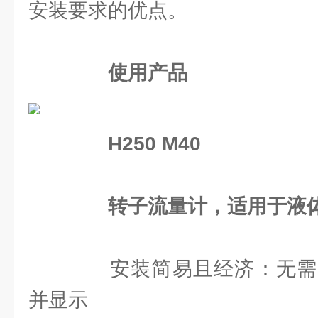
安装要求的优点。
使用产品
H250 M40
转子流量计，适用于液
安装简易且经济：无需
并显示