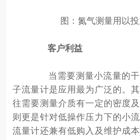
图：氮气测量用以投
客户利益
当需要测量小流量的干
子流量计是应用最为广泛的。其
往需要测量介质有一定的密度及
则更是针对低操作压力下的小流
流量计还兼有低购入及维护成本