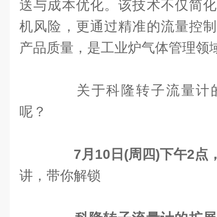
送与成本优化。该技术不仅简化
机风险，更通过精准的流量控制
产品质量，是工业炉气体管理领
关于科隆转子流量计的
呢？
7月10日(周四)下午2点
讲，带你解锁