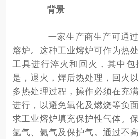
背景
一家生产商生产可通过
熔炉。这种工业熔炉可作为热处
工具进行淬火和回火，其中包
是，退火，焊后热处理，回火以
多热处理过程，操作必须在充满
进行，以避免氧化及燃烧等负面
求工业熔炉填充保护性气体。保
氩气、氦气及保护气。通过不高