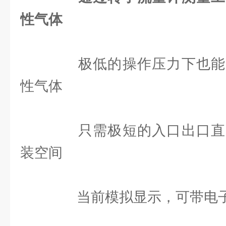
性气体
极低的操作压力下也能
性气体
只需极短的入口出口直
装空间
当前模拟显示，可带电子