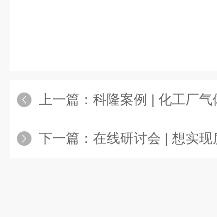
上一篇：
科隆案例 | 化工厂
下一篇：
在线研讨会 | 想实现质量流量计