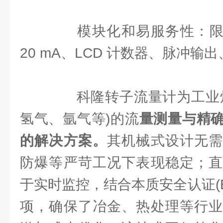
模块化和易服务性：限位
20 mA、LCD 计数器、脉冲输
科隆转子流量计为工业炉
氢气、氩气等)的流
量测量与精
的解决方案。
其机械式设计无需
防爆等严苛工况下表现稳定；直
于实时监控，结合本质安全认证(Ex
项，确保了冶金、热处理等行业