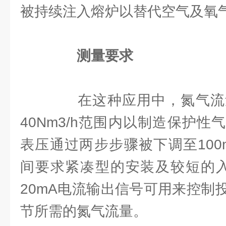
被持续注入熔炉以替代空气及氧
测量要求
在这种应用中，氮气流量
40Nm3/h范围内以制造保护性气
表压通过两步步骤被下调至100
间要求紧凑型的安装及较短的入
20mA电流输出信号可用来控制
节所需的氮气流量。