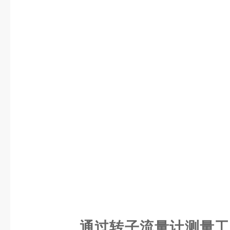
通过转子流量计测量工