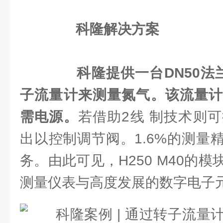
科隆解决方案
科隆提供一台DN50法兰
子流量计来测量氮气。该流量计
需电源。
若借助2线 制技术则可
出以控制调节阀。1.6%的测量
务。由此可见，H250 M40的
测量仪表与高度发展的数字电子