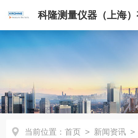
科隆测量仪器（上海）
司
当前位置：
首页
>
新闻资讯
>