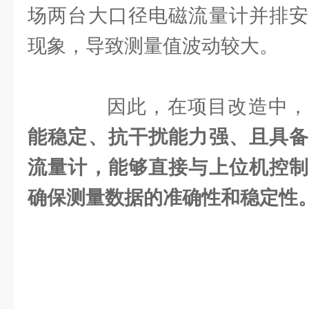
场两台大口径电磁流量计并排安
现象，导致测量值波动较大。
因此，在项目改造中，
能稳定、抗干扰能力强、且具备
流量计，能够直接与上位机控制
确保测量数据的准确性和稳定性