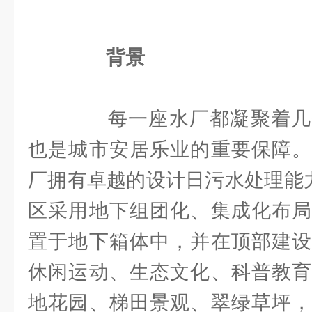
背景
每一座水厂都凝聚着几
也是城市安居乐业的重要保障。
厂拥有卓越的设计日污水处理能力
区采用地下组团化、集成化布局
置于地下箱体中，并在顶部建设
休闲运动、生态文化、科普教育
地花园、梯田景观、翠绿草坪，