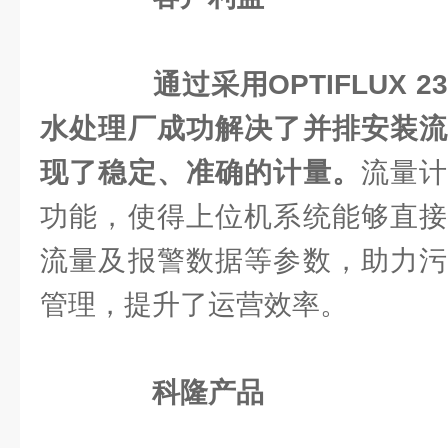
通过采用OPTIFLUX 
水处理厂成功解决了并排安装流
现了稳定、准确的计量。
流量
功能，使得上位机系统能够直接
流量及报警数据等参数，助力污
管理，提升了运营效率。
科隆产品