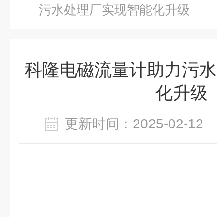
污水处理厂实现智能化升级
科隆电磁流量计助力污水
化升级
更新时间：2025-02-1