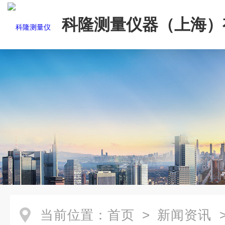
科隆测量仪器（上海）
司
当前位置：
首页
>
新闻资讯
>