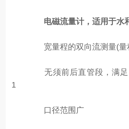
电磁流量计，适用于水
宽量程的双向流测量(量程比 
无须前后直管段，满足 OI
1
口径范围广