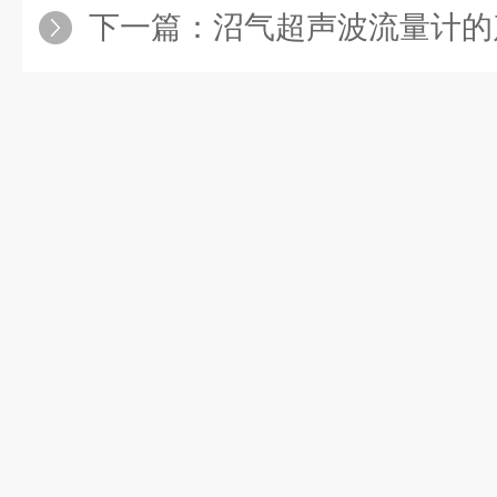
下一篇：
沼气超声波流量计的