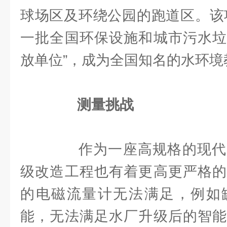
球场区及环绕公园的跑道区。该
一批全国环保设施和城市污水垃
放单位”，成为全国知名的水环境
测量挑战
作为一座高规格的现代
级改造工程也有着更高更严格的
的电磁流量计无法满足，例如
能，无法满足水厂升级后的智能