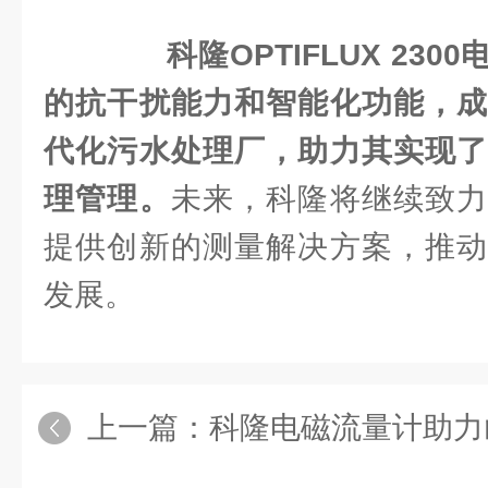
科隆OPTIFLUX 23
的抗干扰能力和智能化功能，成
代化污水处理厂，助力其实现了
理管理。
未来，科隆将继续致力
提供创新的测量解决方案，推动
发展。
上一篇：
科隆电磁流量计助力山地水厂