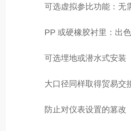
可选虚拟参比功能：无需
PP 或硬橡胶衬里：出色
可选埋地或潜水式安装
大口径同样取得贸易交
防止对仪表设置的篡改