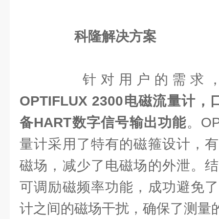
科隆解决方案
针对用户的需求
OPTIFLUX 2300电磁流量计
备HART数字信号输出功能
。OP
量计采用了特有的磁箍设计，有
磁场，减少了电磁场的外泄。结
可调励磁频率功能，成功避免了
计之间的磁场干扰，确保了测量