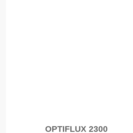
OPTIFLUX 2300