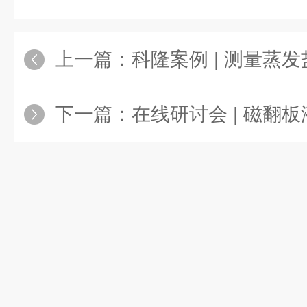
上一篇：
科隆案例 | 测量蒸
下一篇：
在线研讨会 | 磁翻板液位