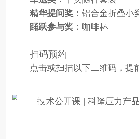
精华提问奖：
铝合金折叠小
踊跃参与奖：
咖啡杯
扫码预约
点击或扫描以下二维码，提