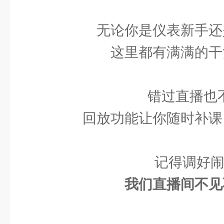
无论你是仪表新手还
这里都有满满的干
错过直播也
回放功能让你随时补课
记得调好闹
我们直播间不见