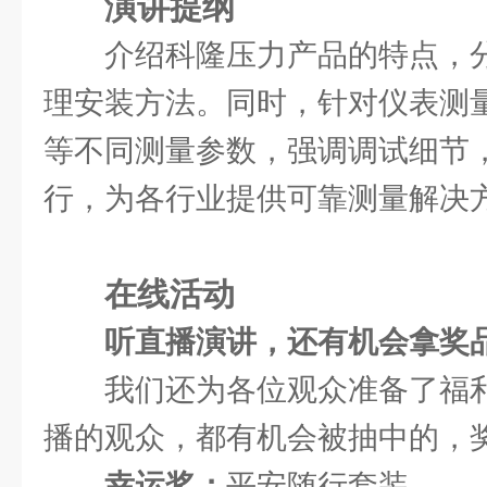
演讲提纲
介绍科隆压力产品的特点，
理安装方法。同时，针对仪表测
等不同测量参数，强调调试细节
行，为各行业提供可靠测量解决
在线活动
听直播演讲，还有机会拿奖
我们还为各位观众准备了福
播的观众，都有机会被抽中的，
幸运奖：
平安随行套装