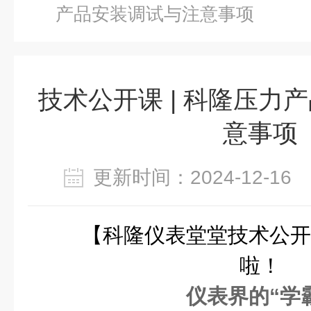
产品安装调试与注意事项
技术公开课 | 科隆压力
意事项
更新时间：2024-12-1
【科隆仪表堂堂技术公开
啦！
仪表界的“学