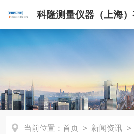
科隆测量仪器（上海）
司
当前位置：
首页
>
新闻资讯
>