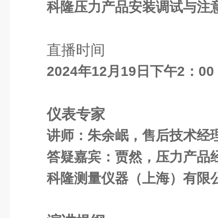
科隆压力产品安装调试与注
直播时间
2024年12月19日下午2：00 
仪表专家
讲师：朱余岷，售后技术经
答疑嘉宾：贾然，压力产品
科隆测量仪器（上海）有限