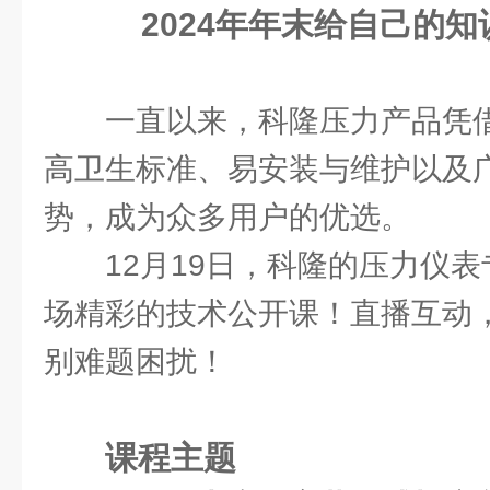
2024年年末给自己的
一直以来，科隆压力产品凭
高卫生标准、易安装与维护以及
势，成为众多用户的优选。
12月19日，科隆的压力仪
场精彩的技术公开课！直播互动
别难题困扰！
课程主题