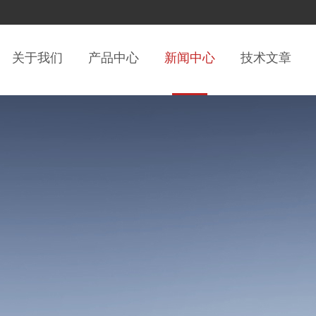
关于我们
产品中心
新闻中心
技术文章