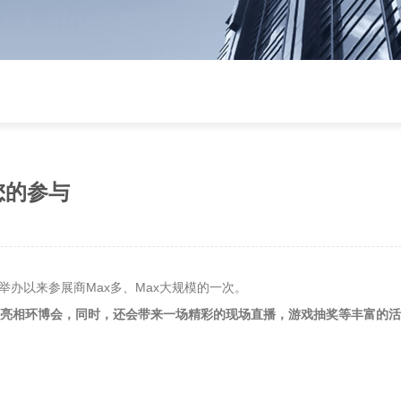
邀您的参与
举办以来参展商Max多、Max大规模的一次。
亮相环博会，同时，还会带来一场精彩的现场直播，游戏抽奖等丰富的活