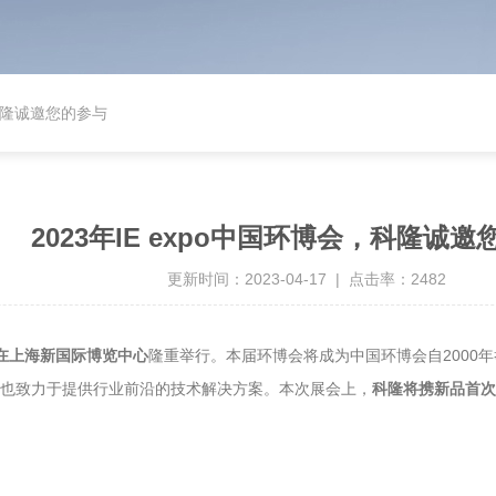
，科隆诚邀您的参与
2023年IE expo中国环博会，科隆诚
更新时间：2023-04-17 | 点击率：2482
1日在上海新国际博览中心
隆重举行。本届环博会将成为中国环博会自2000年
，也致力于提供行业前沿的技术解决方案。本次展会上，
科隆将携新品首次