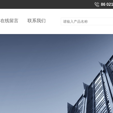
86 02
在线留言
联系我们