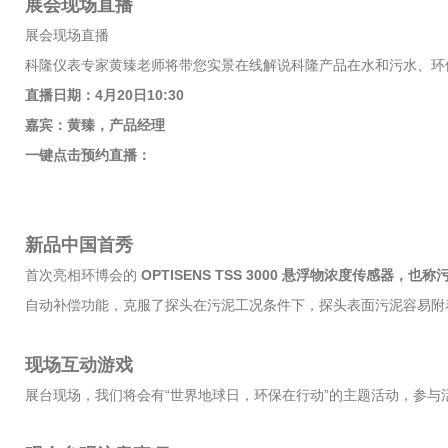
展会现场直播
展会现场直播
科隆仪表专家黄臻老师将带您实景在线解说科隆产品在水和污水、环
直播日期：4月20日10:30
嘉宾：黄臻，产品经理
一键点击预约直播：
新品中国首秀
首次亮相环博会的
OPTISENS TSS 3000 悬浮物浓度传感器，也
自动补偿功能，克服了探头在污泥工况条件下，探头表面污泥容易附
现场互动游戏
展台现场，我们将会有“世界地球日，环保在行动”的主题活动，参与