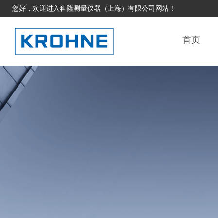
您好，欢迎进入科隆测量仪器（上海）有限公司网站！
首页