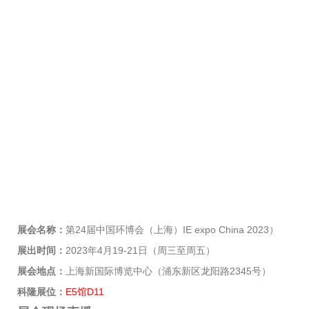
展会名称：
第24届中国环博会（上海）IE expo China 2023）
展出时间：
2023年4月19-21日（周三至周五）
展会地点：
上海新国际博览中心（浦东新区龙阳路2345号）
科隆展位：
E5馆D11