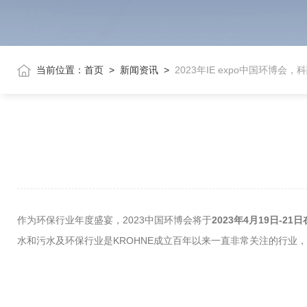
当前位置：
首页
>
新闻资讯
>
2023年IE expo中国环博会
作为环保行业年度盛宴，2023中国环博会将于
2023年4月19日-2
水和污水及环保行业是KROHNE成立百年以来一直非常关注的行业