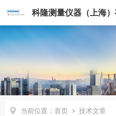
科隆测量仪器（上海）
司
当前位置：
首页
> 技术文章