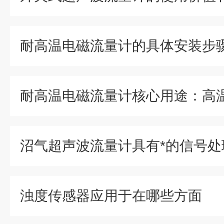
耐高温电磁流量计的具体安装步
沼气超声波流量计具有*的信号处
浊度传感器应用于在哪些方面