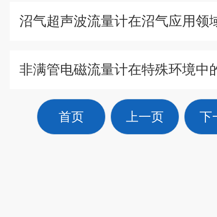
沼气超声波流量计在沼气应用领
首页
上一页
下