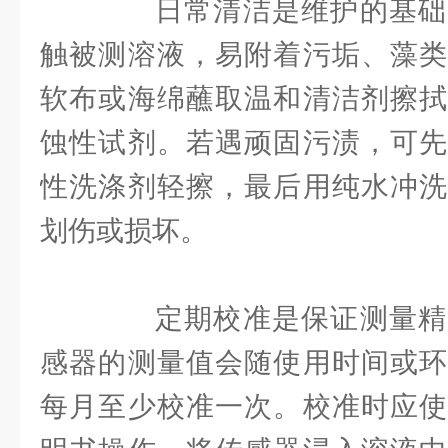
日常清洁是维护的基础
触被测溶液，易附着污垢、藻类
软布或海绵蘸取温和清洁剂擦拭
蚀性试剂。若遇顽固污渍，可先
性洗涤剂轻擦，最后用纯水冲洗
划伤或损坏。
定期校准是保证测量精
感器的测量值会随使用时间或环
每月至少校准一次。校准时应使