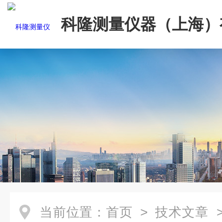
科隆测量仪器（上海）
司
当前位置：
首页
>
技术文章
>