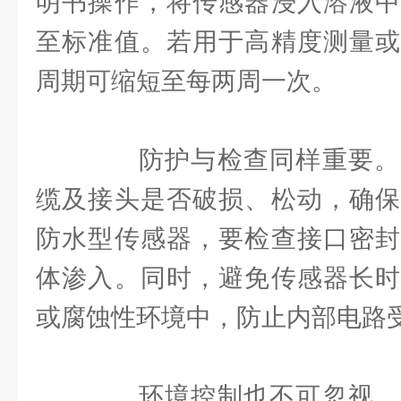
明书操作，将传感器浸入溶液中
至标准值。若用于高精度测量或
周期可缩短至每两周一次。
防护与检查同样重要。
缆及接头是否破损、松动，确保
防水型传感器，要检查接口密封
体渗入。同时，避免传感器长时
或腐蚀性环境中，防止内部电路
环境控制也不可忽视。