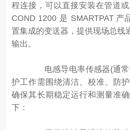
程连接，可以直接安装在管道或容
COND 1200 是 SMARTPAT
置集成的变送器，提供现场总线通信(
输出。
电感导电率传感器(通常指
护工作需围绕清洁、校准、防护
确保其长期稳定运行和测量准确
下：