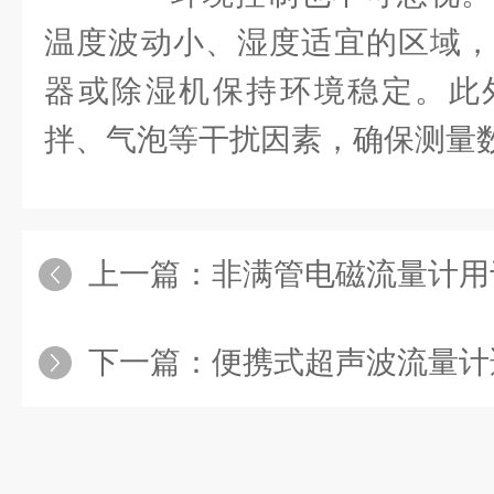
温度波动小、湿度适宜的区域，
器或除湿机保持环境稳定。此
拌、气泡等干扰因素，确保测量
上一篇：
非满管电磁流量计用
下一篇：
便携式超声波流量计适用于