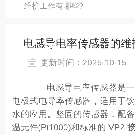
维护工作有哪些?
电感导电率传感器的维
更新时间：2025-10-1
电感导电率传感器是一
电极式电导率传感器，适用于饮
水的应用。坚固的传感器，配备
温元件(Pt1000)和标准的 VP