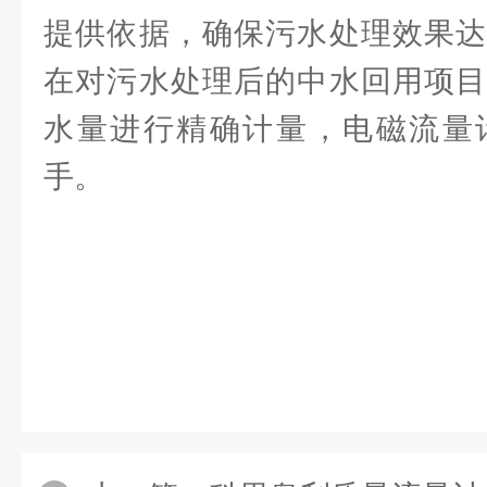
提供依据，确保污水处理效果达
在对污水处理后的中水回用项目
水量进行精确计量，电磁流量
手。