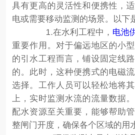
具有更高的灵活性和便携性，适
电或需要移动监测的场景。以下
1.在水利工程中，
电池
重要作用。对于偏远地区的小型
的引水工程而言，铺设固定线路
的。此时，这种便携式的电磁流
选择。工作人员可以轻松地将其
上，实时监测水流的流量数据。
配水资源至关重要，能够帮助管
整闸门开度，确保各个区域的用