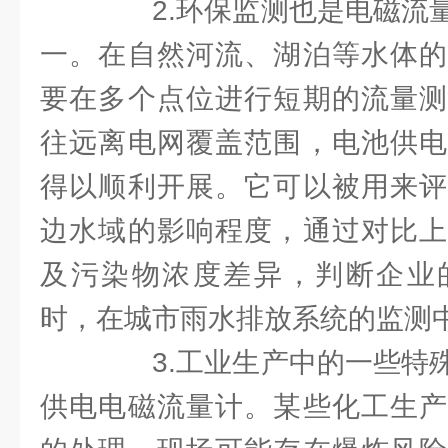
2.环保监测也是电磁流量
一。在自然河流、湖泊等水体的
要在多个点位进行短期的流量测
往远离电网覆盖范围，电池供电
得以顺利开展。它可以被用来评
边水域的影响程度，通过对比上
及污染物浓度差异，判断企业
时，在城市雨水排放系统的监测
3.工业生产中的一些特殊
供电电磁流量计。某些化工生产