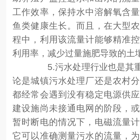
工作效率，保持水中溶解氧含量
鱼类健康生长。而且，在大型农
程中，利用该流量计能够精准控
利用率，减少过量施肥导致的土
5.污水处理行业也是其重
论是城镇污水处理厂还是农村分
都经常会遇到没有稳定电源供应
建设施尚未接通电网的阶段，或
暂时断电的情况下，电磁流量计
它可以准确测量污水的流量，为