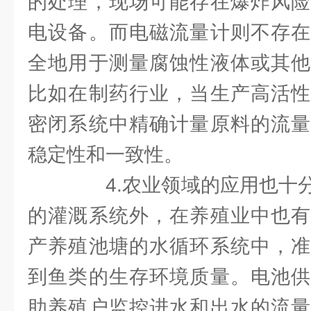
的处理，现场可能存在爆炸风险
电设备。而电磁流量计则不存在
全地用于测量腐蚀性液体或其他
比如在制药行业，当生产高活性
密闭系统中精确计量原料的流量
稳定性和一致性。
4.农业领域的应用也十分
的灌溉系统外，在养殖业中也有
产养殖池塘的水循环系统中，准
到鱼类的生存环境质量。电池供
助养殖户监控进水和出水的流量