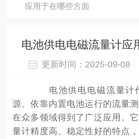
应用于在哪些方面
电池供电电磁流量计应
更新时间：2025-09-0
电池供电电磁流量计作
源、依靠内置电池运行的流量测
在众多领域得到了广泛应用。它
量计精度高、稳定性好的特点，