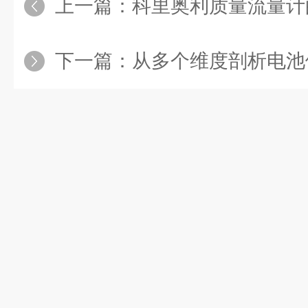
上一篇：
科里奥利质量流量计
下一篇：
从多个维度剖析电池供电