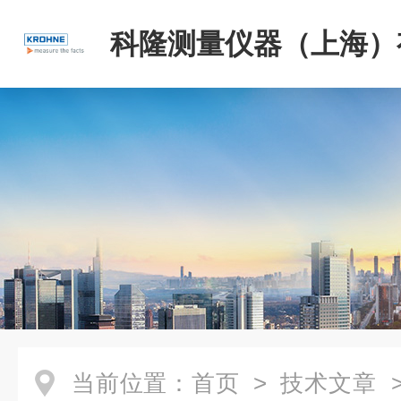
科隆测量仪器（上海）
司
当前位置：
首页
>
技术文章
>