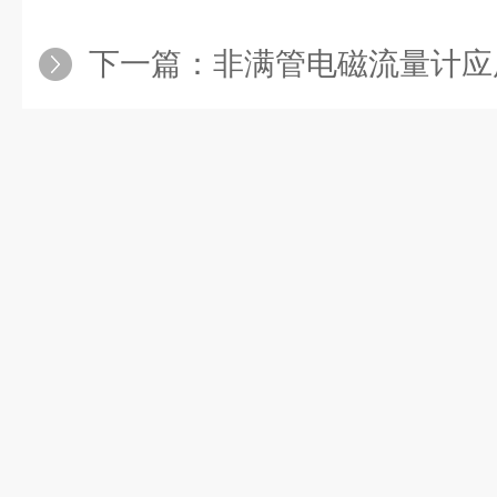
下一篇：
非满管电磁流量计应