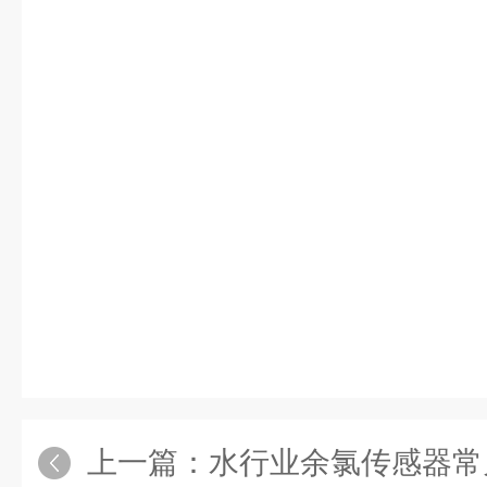
上一篇：
水行业余氯传感器常见