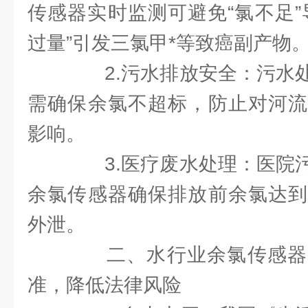
传感器实时监测可避免“氯不足”
过量”引发三氯甲*等致癌副产物
2.污水排放安全：污水处
需确保余氯不超标，防止对河流
影响。
3.医疗废水处理：医院污
余氯传感器确保排放前余氯达到
外泄。
二、水行业余氯传感器
准，降低法律风险