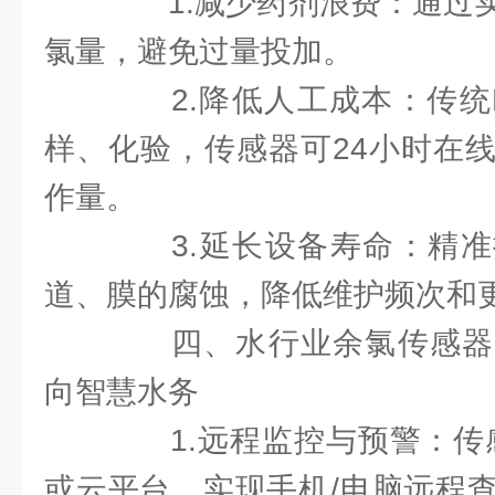
1.减少药剂浪费：通过实
氯量，避免过量投加。
2.降低人工成本：传统D
样、化验，传感器可24小时在
作量。
3.延长设备寿命：精准
道、膜的腐蚀，降低维护频次和
四、水行业余氯传感器
向智慧水务
1.远程监控与预警：传感
或云平台，实现手机/电脑远程