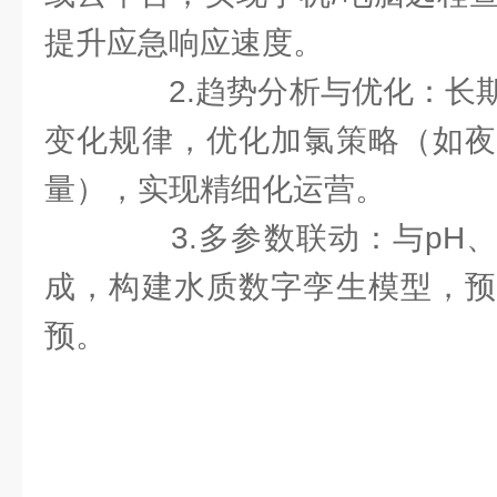
提升应急响应速度。
2.趋势分析与优化：长期
变化规律，优化加氯策略（如夜
量），实现精细化运营。
3.多参数联动：与pH、
成，构建水质数字孪生模型，预
预。