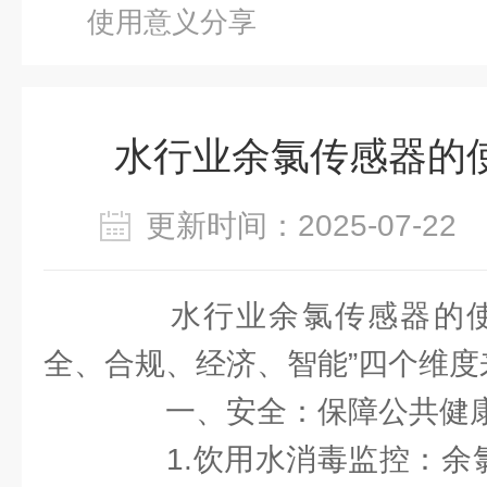
使用意义分享
水行业余氯传感器的
更新时间：2025-07-2
水行业余氯传感器的使
全、合规、经济、智能”四个维度
一、安全：保障公共健康
1.饮用水消毒监控：余氯