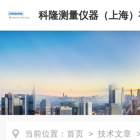
科隆测量仪器（上海）
司
当前位置：
首页
>
技术文章
>