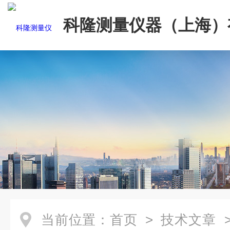
科隆测量仪器（上海）
司
当前位置：
首页
>
技术文章
>