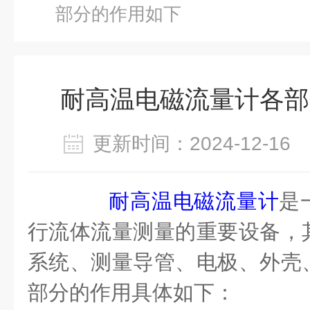
部分的作用如下
耐高温电磁流量计各部
更新时间：2024-12-1
耐高温电磁流量计
是
行流体流量测量的重要设备，
系统、测量导管、电极、外壳
部分的作用具体如下：