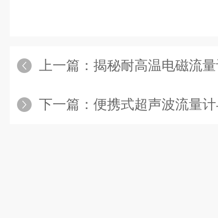
上一篇：
揭秘耐高温电磁流量
下一篇：
便携式超声波流量计与同