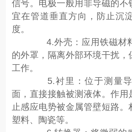
信号。电极一般用非导磁的不
宜在管道垂直方向，防止沉
度。
4.外壳：应用铁磁材
的外罩，隔离外部环境干扰，
工作。
5.衬里：位于测量导
面，直接接触被测液体。作用
止感应电势被金属管壁短路。
塑料、陶瓷等。