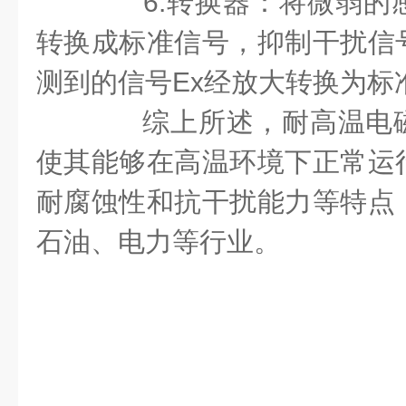
6.转换器：将微弱的
转换成标准信号，抑制干扰信
测到的信号Ex经放大转换为标
综上所述，耐高温电磁
使其能够在高温环境下正常运
耐腐蚀性和抗干扰能力等特点
石油、电力等行业。