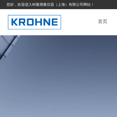
您好，欢迎进入科隆测量仪器（上海）有限公司网站！
首页