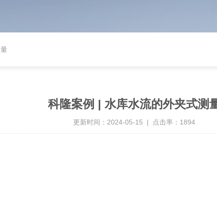
测量
科隆案例 | 水库水流的外夹式测
更新时间：2024-05-15 | 点击率：1894