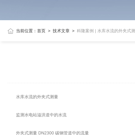
当前位置：
首页
>
技术文章
>
科隆案例 | 水库水流的外夹式
水库水流的外夹式测量
监测水电站溢洪道中的水流
外夹式测量 DN2300 碳钢管道中的流量