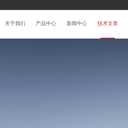
关于我们
产品中心
新闻中心
技术文章