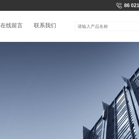
86 02
在线留言
联系我们