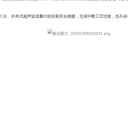
方案。
外夹式超声波流量计的安装安全便捷，无须中断工艺过程，也不必切