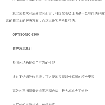
就安装要求和所占空间而言，科隆仪表被证明是一款理想的解决
比的和安全的解决方案，而这正是客户所期待的。
OPTISONIC 6300
超声波流量计
坚固的结构确保了可靠的性能
通过不锈钢导轨系统，可方便地实现对传感器的精准安装
高效的再润滑概念或固态耦合垫，极大地减少了维护
出厂前的实流校准，确保精度