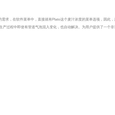
的需求，在软件菜单中，直接就有Plato这个麦汁浓度的菜单选项，因此
生产过程中即使有管道气泡混入变化，也自动解决。为用户提供了一个非