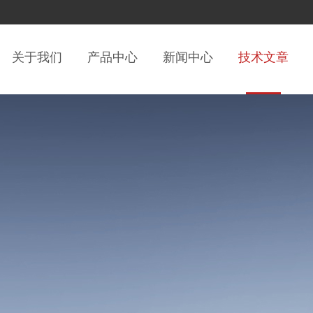
关于我们
产品中心
新闻中心
技术文章