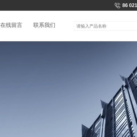
86 02
在线留言
联系我们