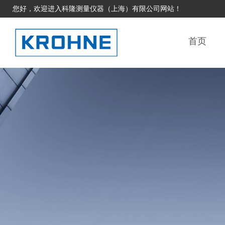
您好，欢迎进入科隆测量仪器（上海）有限公司网站！
首页