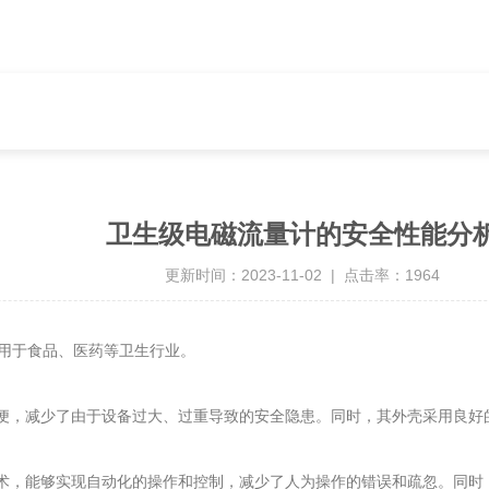
卫生级电磁流量计的安全性能分
更新时间：2023-11-02 | 点击率：1964
用于食品、医药等卫生行业。
便，减少了由于设备过大、过重导致的安全隐患。同时，其外壳采用良好
术，能够实现自动化的操作和控制，减少了人为操作的错误和疏忽。同时