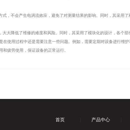
方式，不会产生电涡流效应，避免了对测量结果的影响。同时，其采用了
，大大降低了维修的难度和风险。同时，其采用了模块化的设计，各个部
在使用过程中还是需要注意一些问题。例如，需要定期对设备进行维护
用和疲劳使用，保证设备的正常运行。
首页
产品中心