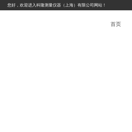
您好，欢迎进入科隆测量仪器（上海）有限公司网站！
首页