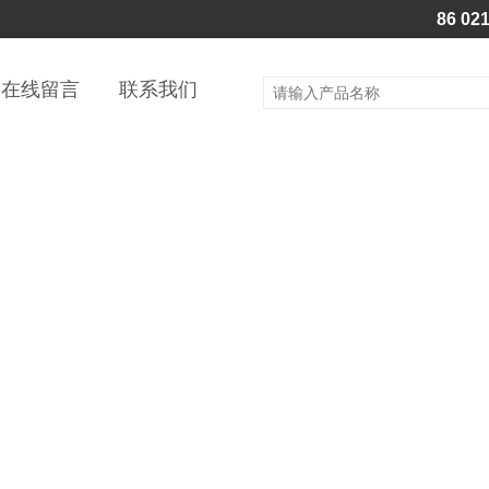
86 02
在线留言
联系我们