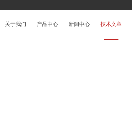
关于我们
产品中心
新闻中心
技术文章