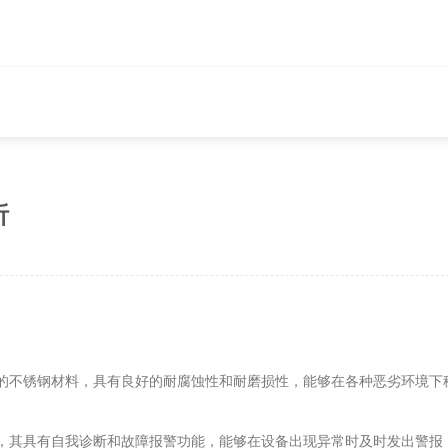
析
的不锈钢材料，具有良好的耐腐蚀性和耐磨损性，能够在各种恶劣环境下
，其具有自我诊断和故障报警功能，能够在设备出现异常时及时发出警报