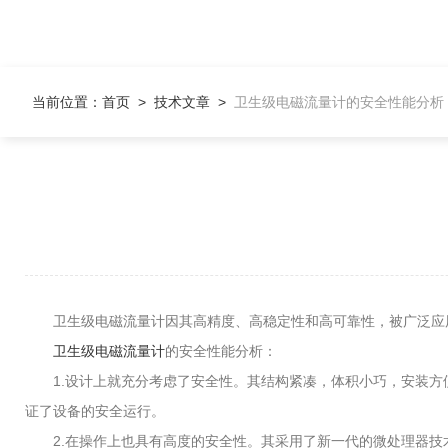
当前位置：
首页
>
技术文章
>
卫生级电磁流量计的安全性能分析
卫生级电磁流量计因其高精度、高稳定性和高可靠性，被广泛应
卫生级电磁流量计
的安全性能分析：
1.设计上就充分考虑了安全性。其结构紧凑，体积小巧，安装方
证了设备的安全运行。
2.在操作上也具有高度的安全性。其采用了新一代的微处理器技