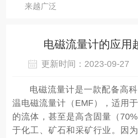
来越广泛
电磁流量计的应用
更新时间：2023-09-2
电磁流量计是一款配备高科
温电磁流量计（EMF），适用
的流体，甚至是高含固量（70
于化工、矿石和采矿行业。因为