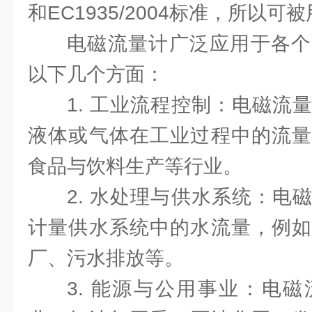
和EC1935/2004标准，所以
电磁流量计广泛应用于各个
以下几个方面：
1. 工业流程控制：电磁流
液体或气体在工业过程中的流量
食品与饮料生产等行业。
2. 水处理与供水系统：电
计量供水系统中的水流量，例如
厂、污水排放等。
3. 能源与公用事业：电