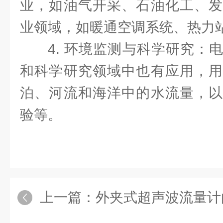
业，如油气开采、石油化工、发
业领域，如暖通空调系统、热力
4. 环境监测与科学研究：
和科学研究领域中也有应用，用
泊、河流和海洋中的水流量，以
验等。
上一篇：
外夹式超声波流量计由超