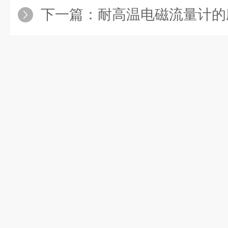
下一篇：
耐高温电磁流量计的