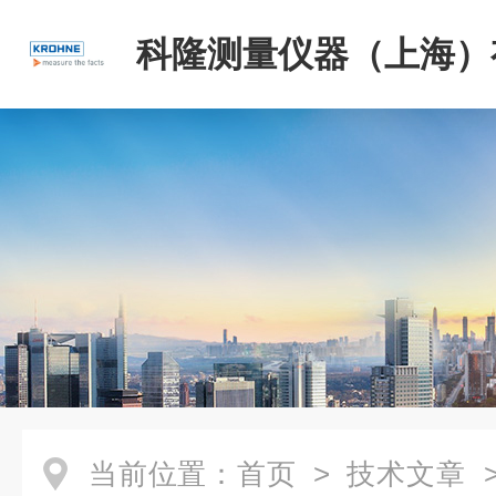
科隆测量仪器（上海）
司
当前位置：
首页
>
技术文章
>