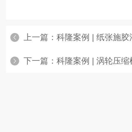
上一篇：
科隆案例 | 纸张施胶添加
下一篇：
科隆案例 | 涡轮压