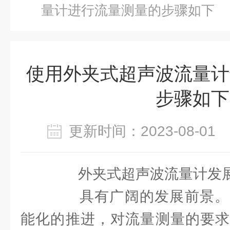
量计进行流量测量的步骤如下
使用外夹式超声波流量计
步骤如下
更新时间：2023-08-0
外夹式超声波流量计发展
具有广阔的发展前景。
能化的推进，对流量测量的要求