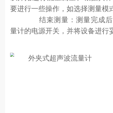
要进行一些操作，如选择测量模
结束测量：测量完成后
量计的电源开关，并将设备进行