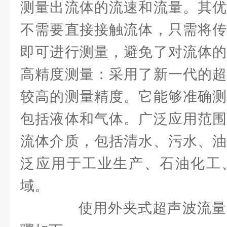
测量出流体的流速和流量。其优
不需要直接接触流体，只需将传
即可进行测量，避免了对流体的
高精度测量：采用了新一代的超
较高的测量精度。它能够准确测
包括液体和气体。广泛应用范围
流体介质，包括清水、污水、油
泛应用于工业生产、石油化工
域。
使用外夹式超声波流量