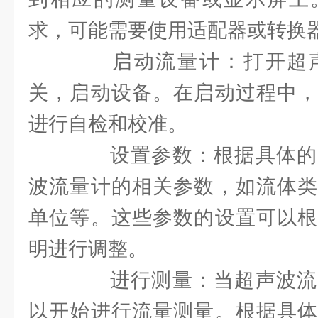
求，可能需要使用适配器或转换
启动流量计：打开超声
关，启动设备。在启动过程中，
进行自检和校准。
设置参数：根据具体的
波流量计的相关参数，如流体类
单位等。这些参数的设置可以根
明进行调整。
进行测量：当超声波流
以开始进行流量测量。根据具体