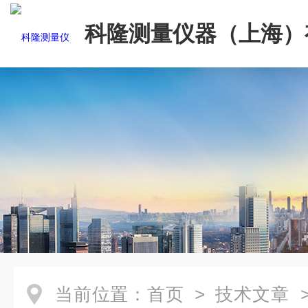
科隆测量仪器（上海）
司
当前位置：
首页
>
技术文章
>