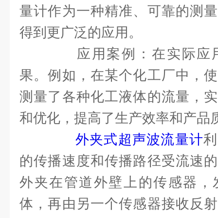
量计作为一种精准、可靠的测量
得到更广泛的应用。
应用案例：在实际应用
果。例如，在某个化工厂中，使
测量了各种化工液体的流量，实
和优化，提高了生产效率和产品
外夹式超声波流量计
利
的传播速度和传播路径受流速的
外夹在管道外壁上的传感器，
体，再由另一个传感器接收反射