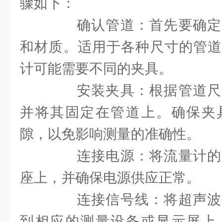
骤如下：
确认管道：首先要确定
和材质。适用于各种尺寸的管道
计可能需要不同的夹具。
安装夹具：根据管道尺
并将其固定在管道上。确保夹
隙，以免影响测量的准确性。
连接电源：将流量计的
座上，并确保电源供应正常。
连接信号线：将超声波
到相应的测量设备或显示屏上