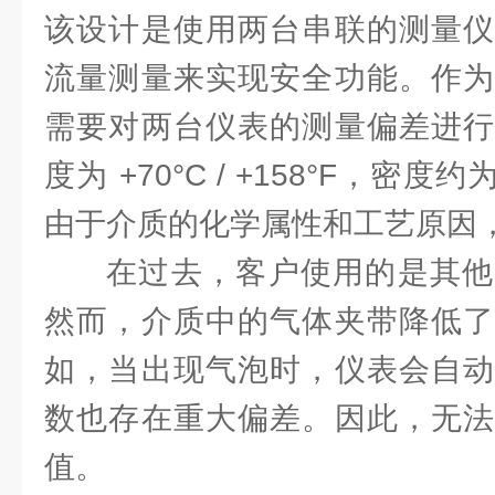
该设计是使用两台串联的测量仪
流量测量来实现安全功能。作为
需要对两台仪表的测量偏差进行
度为 +70°C / +158°F，密度约为 1kg
由于介质的化学属性和工艺原因
在过去，客户使用的是其他
然而，介质中的气体夹带降低了
如，当出现气泡时，仪表会自动
数也存在重大偏差。因此，无法
值。