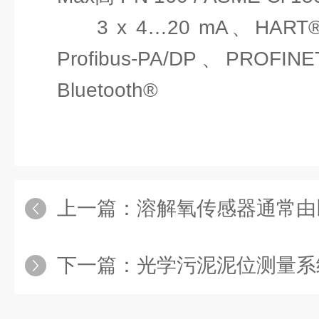
3 x 4…20 mA、HAR
Profibus-PA/DP、PROFIN
Bluetooth®
上一篇：
溶解氧传感器通常由以
下一篇：
光学污泥泥位测量系