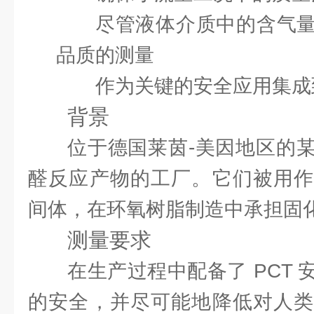
尽管液体介质中的含气
品质的测量
作为关键的安全应用集成
背景
位于德国莱茵-美因地区的
醛反应产物的工厂。它们被用作
间体，在环氧树脂制造中承担固
测量要求
在生产过程中配备了 PCT
的安全，并尽可能地降低对人类