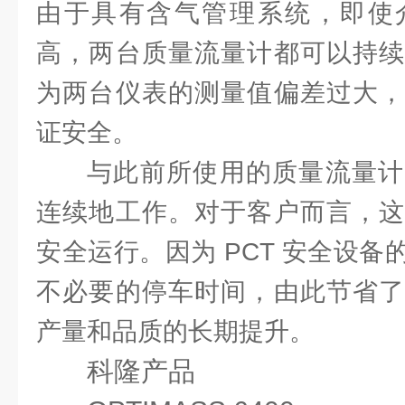
由于具有含气管理系统，即使
高，两台质量流量计都可以持续
为两台仪表的测量值偏差过大，
证安全。
与此前所使用的质量流量计
连续地工作。对于客户而言，这
安全运行。因为 PCT 安全设
不必要的停车时间，由此节省了
产量和品质的长期提升。
科隆产品