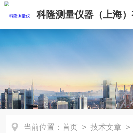
科隆测量仪器（上海）
司
当前位置：
首页
>
技术文章
>