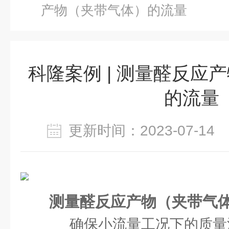
产物（夹带气体）的流量
科隆案例 | 测量醛反应
的流量
更新时间：2023-07-1
测量醛反应产物（夹带气
确保小流量工况下的质量