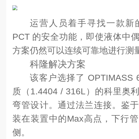
运营人员着手寻找一款新
PCT 的安全功能，即使液体中
方案仍然可以连续可靠地进行测
科隆解决方案
该客户选择了 OPTIMASS 
质（1.4404 / 316L）的科
弯管设计。通过法兰连接。鉴于
装在装置中的Max高点，下行
侧。