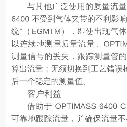
与其他广泛使用的质量流量计
6400 不受到气体夹带的不利影
统"（EGMTM），即使出现气
以连续地测量质量流量。OPTIMA
测量信号的丢失，跟踪测量管的
算出流量；无须切换到工艺错误模
后一个稳定的测量值。
客户利益
借助于 OPTIMASS 640
可靠地跟踪流量，并确保流量不小