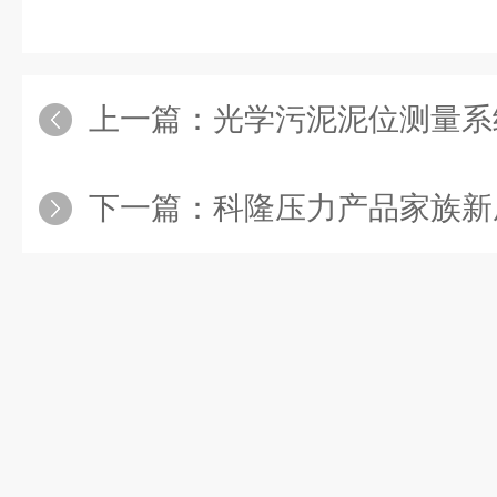
上一篇：
光学污泥泥位测量系
下一篇：
科隆压力产品家族新成员 - OPTIB