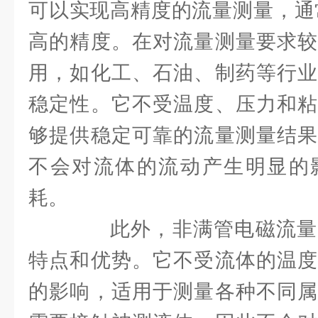
可以实现高精度的流量测量，通常
高的精度。在对流量测量要求较
用，如化工、石油、制药等行业
稳定性。它不受温度、压力和粘
够提供稳定可靠的流量测量结果
不会对流体的流动产生明显的
耗。
此外，非满管电磁流量
特点和优势。它不受流体的温度
的影响，适用于测量各种不同属