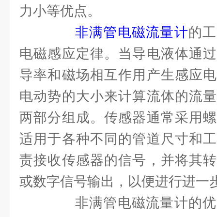
力小等优点。
非满管电磁流量计
的工
电磁感应定律。当导电液体通过
导率和磁场相互作用产生感应电
电动势的大小来计算流体的流量
两部分组成。传感器通常采用螺
适用于各种不同的管道尺寸和工
责接收传感器的信号，并将其转
或数字信号输出，以便进行进一
非满管电磁流量计的优