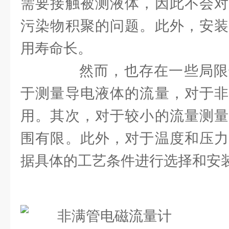
需要接触被测液体，因此不会对
污染物积聚的问题。此外，安装
用寿命长。
然而，也存在一些局限
于测量导电液体的流量，对于非
用。其次，对于较小的流量测量
围有限。此外，对于温度和压力
据具体的工艺条件进行选择和安