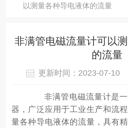
以测量各种导电液体的流量
非满管电磁流量计可以测
的流量
更新时间：2023-07-1
非满管电磁流量计是一
器，广泛应用于工业生产和流程
量各种导电液体的流量，具有精