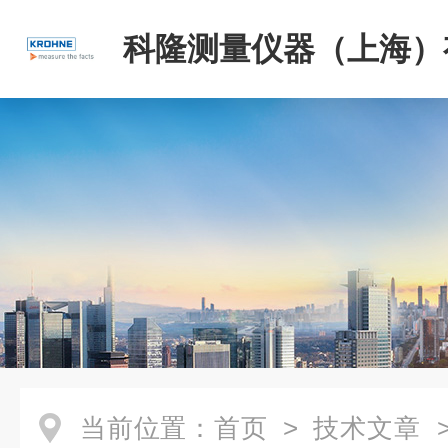
科隆测量仪器（上海）
司
当前位置：
首页
>
技术文章
>