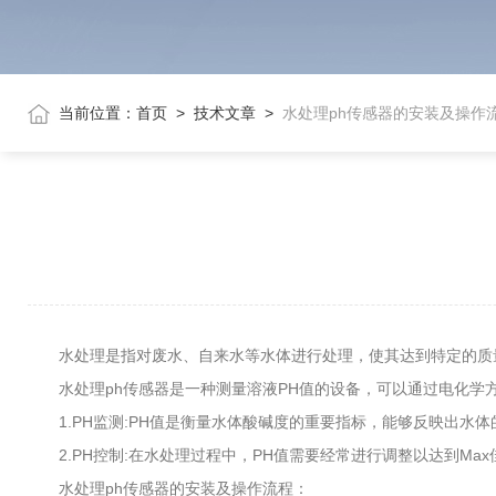
当前位置：
首页
>
技术文章
>
水处理ph传感器的安装及操作
水处理是指对废水、自来水等水体进行处理，使其达到特定的质量
水处理ph传感器是一种测量溶液PH值的设备，可以通过电化学方
1.PH监测:PH值是衡量水体酸碱度的重要指标，能够反映出水体
2.PH控制:在水处理过程中，PH值需要经常进行调整以达到Ma
水处理ph传感器的安装及操作流程：