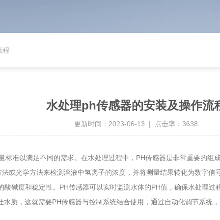
流程
水处理ph传感器的安装及操作流
更新时间：2023-06-13 | 点击率：3638
标准以满足不同的需求。在水处理过程中，PH传感器是非常重要的组成
法或光学方法来检测溶液中氢离子的浓度，并将测量结果转化为数字信
的酸碱度和稳定性。PH传感器可以实时监测水体的PH值，确保水处理过
x佳水质，这就需要PH传感器与控制系统结合使用，通过自动化调节系统