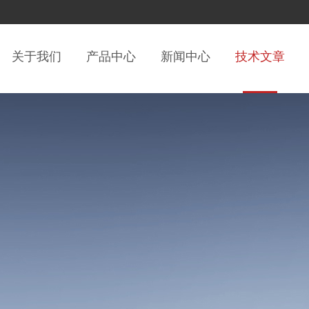
关于我们
产品中心
新闻中心
技术文章