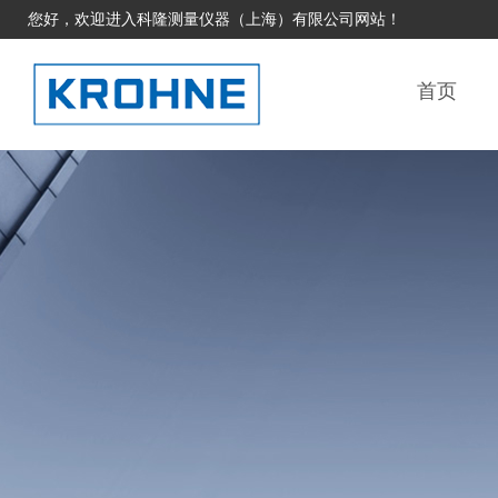
您好，欢迎进入科隆测量仪器（上海）有限公司网站！
首页