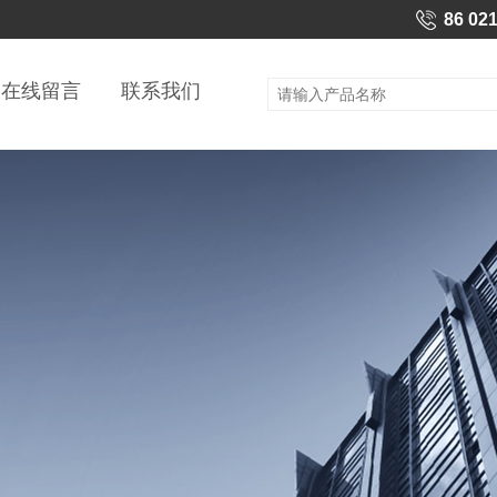
86 02
在线留言
联系我们