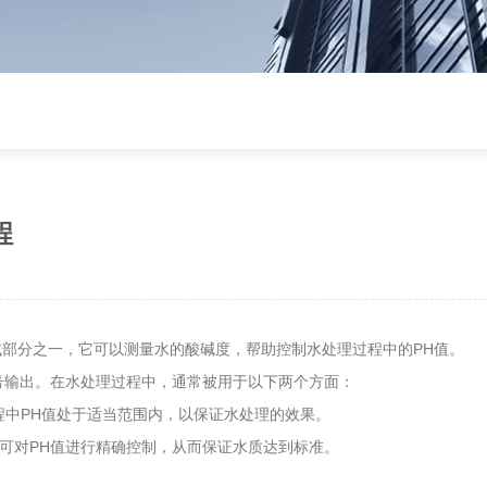
程
部分之一，它可以测量水的酸碱度，帮助控制水处理过程中的PH值。
号输出。在水处理过程中，通常被用于以下两个方面：
程中PH值处于适当范围内，以保证水处理的效果。
，可对PH值进行精确控制，从而保证水质达到标准。